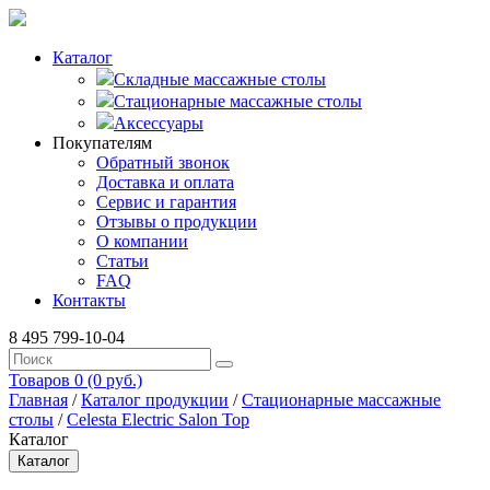
Каталог
Складные массажные столы
Стационарные массажные столы
Аксессуары
Покупателям
Обратный звонок
Доставка и оплата
Сервис и гарантия
Отзывы о продукции
О компании
Статьи
FAQ
Контакты
8 495 799-10-04
Товаров 0 (0 руб.)
Главная
/
Каталог продукции
/
Стационарные массажные
столы
/
Celesta Electric Salon Top
Каталог
Каталог