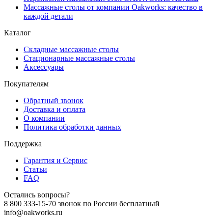
Массажные столы от компании Oakworks: качество в
каждой детали
Каталог
Складные массажные столы
Стационарные массажные столы
Аксессуары
Покупателям
Обратный звонок
Доставка и оплата
О компании
Политика обработки данных
Поддержка
Гарантия и Сервис
Статьи
FAQ
Остались вопросы?
8 800 333-15-70
звонок по России бесплатный
info@oakworks.ru