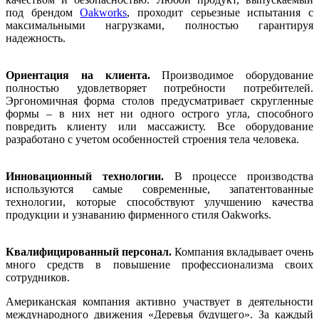
под брендом
Oakworks
, проходит серьезные испытания с
максимальными нагрузками, полностью гарантируя
надежность.
Ориентация на клиента.
Производимое оборудование
полностью удовлетворяет потребности потребителей.
Эргономичная форма столов предусматривает скругленные
формы – в них нет ни одного острого угла, способного
повредить клиенту или массажисту. Все оборудование
разработано с учетом особенностей строения тела человека.
Инновационный технологии.
В процессе производства
используются самые современные, запатентованные
технологии, которые способствуют улучшению качества
продукции и узнаванию фирменного стиля Oakworks.
Квалифицированный персонал.
Компания вкладывает очень
много средств в повышение профессионализма своих
сотрудников.
Американская компания активно участвует в деятельности
международного движения «Деревья будущего». За каждый