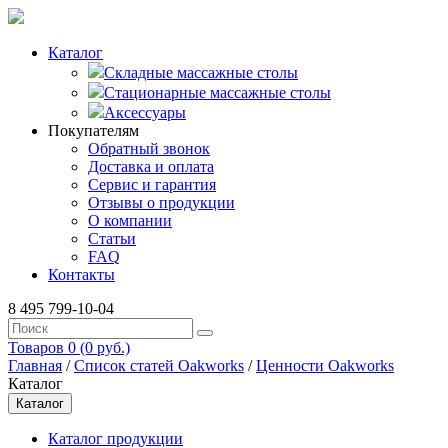
Каталог
Складные массажные столы
Стационарные массажные столы
Аксессуары
Покупателям
Обратный звонок
Доставка и оплата
Сервис и гарантия
Отзывы о продукции
О компании
Статьи
FAQ
Контакты
8 495 799-10-04
Товаров 0 (0 руб.)
Главная
/
Список статей Oakworks
/
Ценности Oakworks
Каталог
Каталог
Каталог продукции