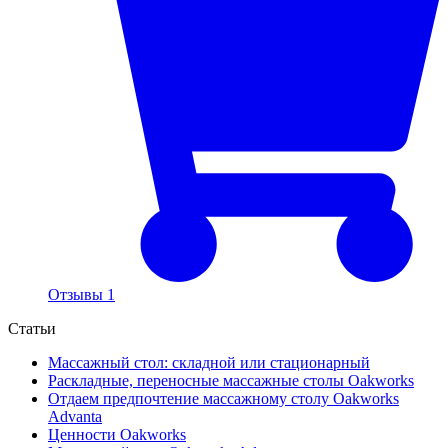
Отзывы 1
Статьи
Массажный стол: складной или стационарный
Раскладные, переносные массажные столы Oakworks
Отдаем предпочтение массажному столу Oakworks
Advanta
Ценности Oakworks