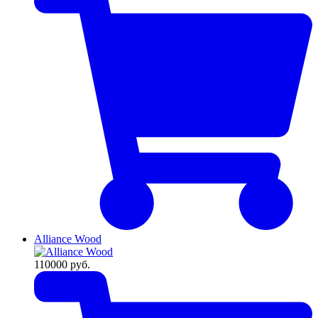
Alliance Wood
110000
руб.