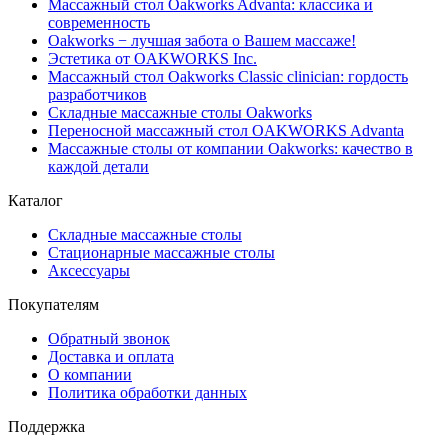
Массажный стол Oakworks Advanta: классика и
современность
Oakworks − лучшая забота о Вашем массаже!
Эстетика от OAKWORKS Inc.
Массажный стол Oakworks Classic clinician: гордость
разработчиков
Складные массажные столы Oakworks
Переносной массажный стол OAKWORKS Advanta
Массажные столы от компании Oakworks: качество в
каждой детали
Каталог
Складные массажные столы
Стационарные массажные столы
Аксессуары
Покупателям
Обратный звонок
Доставка и оплата
О компании
Политика обработки данных
Поддержка