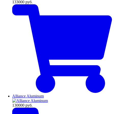
133000
руб.
Alliance Aluminum
130000
руб.